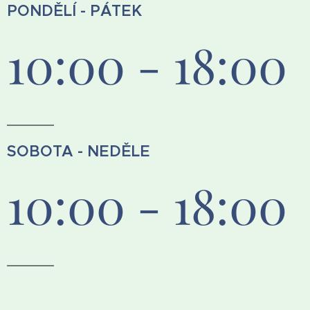
PONDĚLÍ - PÁTEK
10:00 - 18:00
SOBOTA - NEDĚLE
10:00 - 18:00